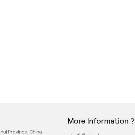
More Information
hui Province, China