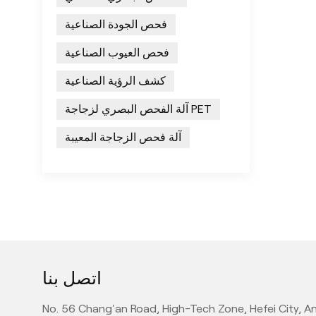
فحص الجودة الصناعية
فحص العيوب الصناعية
كشف الرؤية الصناعية
آلة الفحص البصري لزجاجة PET
آلة فحص الزجاجة المعيبة
اتصل بنا
No. 56 Chang'an Road, High-Tech Zone, Hefei City, An