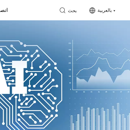
اتصل
بالعربية
بحث