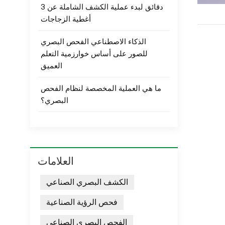
3 دقائق لبدء عملية الكشف الشاملة عن
أغطية الزجاجات
الذكاء الاصطناعي الفحص البصري
للصور على أساس خوارزمية التعلم
العميق
ما هي العملية المخصصة لنظام الفحص
البصري؟
العلامات
الكشف البصري الصناعي
فحص الرؤية الصناعية
الفحص البصري الصناعي